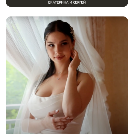
ЕКАТЕРИНА И СЕРГЕЙ