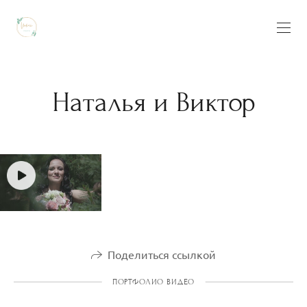
93739696
Наталья и Виктор
Поделиться ссылкой
ПОРТФОЛИО ВИДЕО